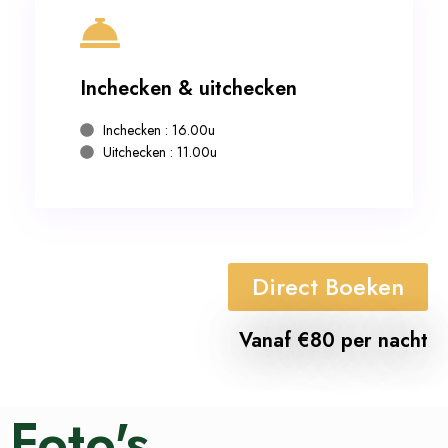
Inchecken & uitchecken
Inchecken : 16.00u
Uitchecken : 11.00u
Direct Boeken
Vanaf €80 per nacht
Foto's