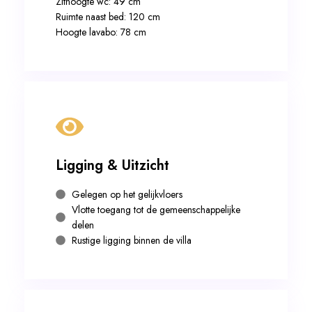
Zithoogte wc: 49 cm
Ruimte naast bed: 120 cm
Hoogte lavabo: 78 cm
Ligging & Uitzicht
Gelegen op het gelijkvloers
Vlotte toegang tot de gemeenschappelijke
delen
Rustige ligging binnen de villa