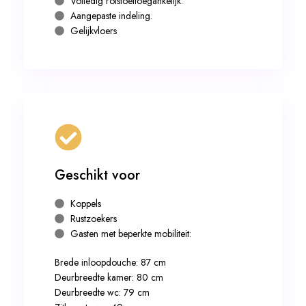
Volledig rolstoeltoegankelijk.
Aangepaste indeling.
Gelijkvloers
Geschikt voor
Koppels
Rustzoekers
Gasten met beperkte mobiliteit:
Brede inloopdouche: 87 cm
Deurbreedte kamer: 80 cm
Deurbreedte wc: 79 cm