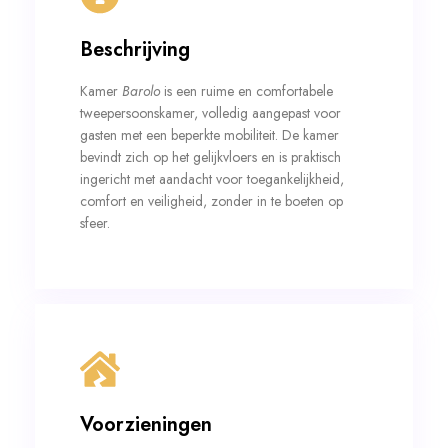
Beschrijving
Kamer
Barolo
is een ruime en comfortabele
tweepersoonskamer, volledig aangepast voor
gasten met een beperkte mobiliteit. De kamer
bevindt zich op het gelijkvloers en is praktisch
ingericht met aandacht voor toegankelijkheid,
comfort en veiligheid, zonder in te boeten op
sfeer.
Voorzieningen