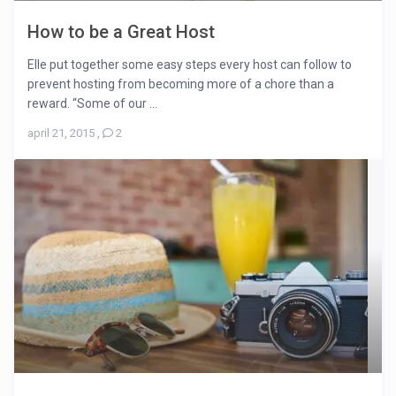
How to be a Great Host
Elle put together some easy steps every host can follow to
prevent hosting from becoming more of a chore than a
reward. “Some of our ...
april 21, 2015
,
2