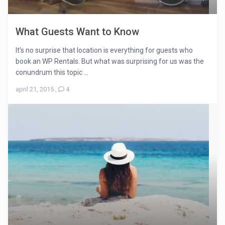
What Guests Want to Know
It’s no surprise that location is everything for guests who
book an WP Rentals. But what was surprising for us was the
conundrum this topic ...
april 21, 2015
,
4